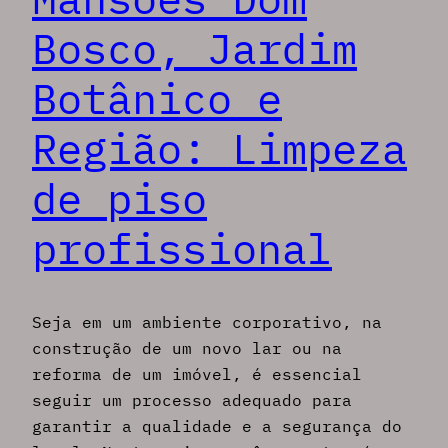
Bosco, Jardim
Botânico e
Região: Limpeza
de piso
profissional
Seja em um ambiente corporativo, na
construção de um novo lar ou na
reforma de um imóvel, é essencial
seguir um processo adequado para
garantir a qualidade e a segurança do