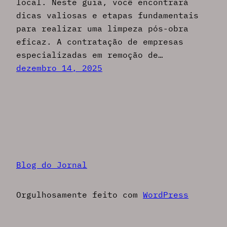
local. Neste guia, você encontrará
dicas valiosas e etapas fundamentais
para realizar uma limpeza pós-obra
eficaz. A contratação de empresas
especializadas em remoção de…
dezembro 14, 2025
Blog do Jornal
Orgulhosamente feito com
WordPress