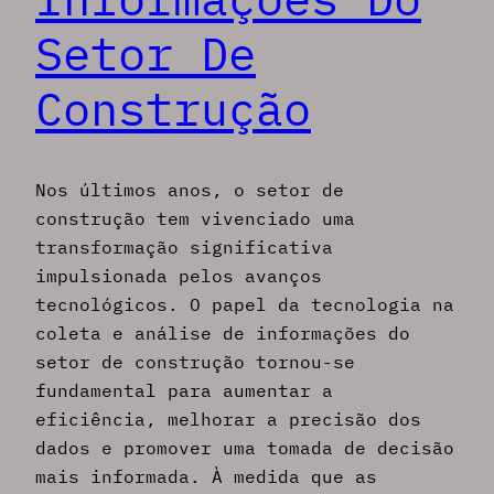
Setor De
Construção
Nos últimos anos, o setor de
construção tem vivenciado uma
transformação significativa
impulsionada pelos avanços
tecnológicos. O papel da tecnologia na
coleta e análise de informações do
setor de construção tornou-se
fundamental para aumentar a
eficiência, melhorar a precisão dos
dados e promover uma tomada de decisão
mais informada. À medida que as