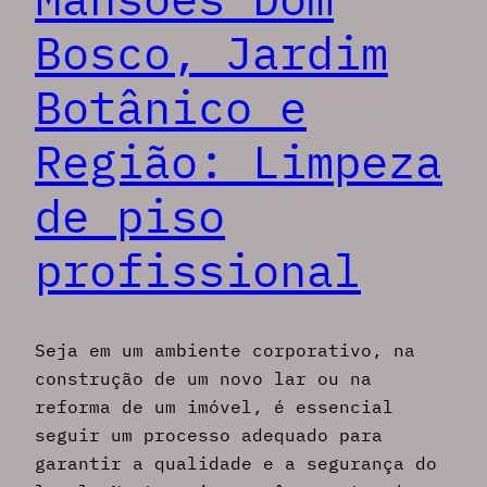
Bosco, Jardim
Botânico e
Região: Limpeza
de piso
profissional
Seja em um ambiente corporativo, na
construção de um novo lar ou na
reforma de um imóvel, é essencial
seguir um processo adequado para
garantir a qualidade e a segurança do