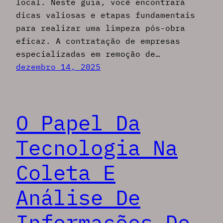
local. Neste guia, você encontrará
dicas valiosas e etapas fundamentais
para realizar uma limpeza pós-obra
eficaz. A contratação de empresas
especializadas em remoção de…
dezembro 14, 2025
O Papel Da
Tecnologia Na
Coleta E
Análise De
Informações Do